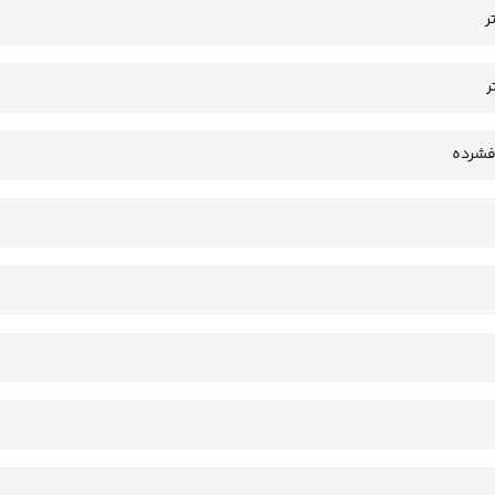
فشرده