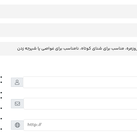
وزمره، مناسب برای شنای کوتاه، نامناسب برای غواصی یا شیرجه زدن