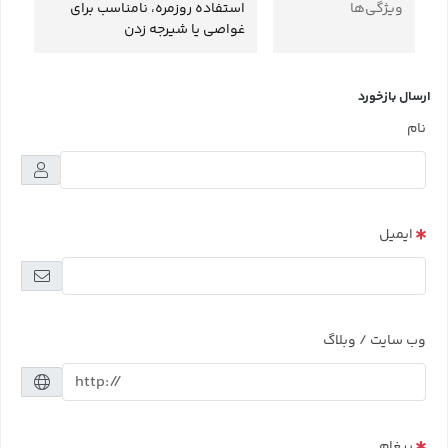
ویژگی‌ها
استفاده روزمره، نامناسب برای
غواصی یا شیرجه زدن
ارسال بازخورد
نام
ایمیل
وب سایت / وبلاگ
پیغام