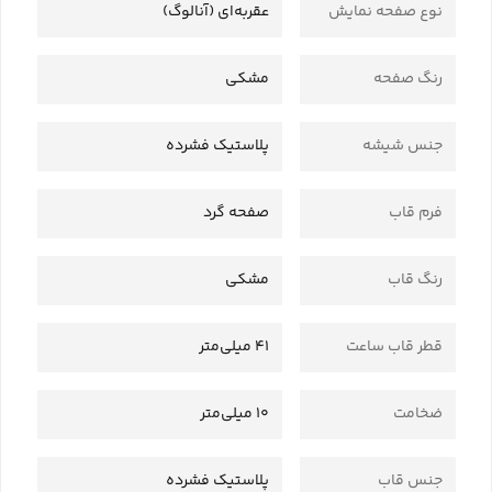
نوع صفحه نمایش
عقربه‌ای (آنالوگ)
رنگ صفحه
مشکی
جنس شیشه
پلاستیک فشرده
فرم قاب
صفحه گرد
رنگ قاب
مشکی
قطر قاب ساعت
41 میلی‌متر
ضخامت
10 میلی‌متر
جنس قاب
پلاستیک فشرده