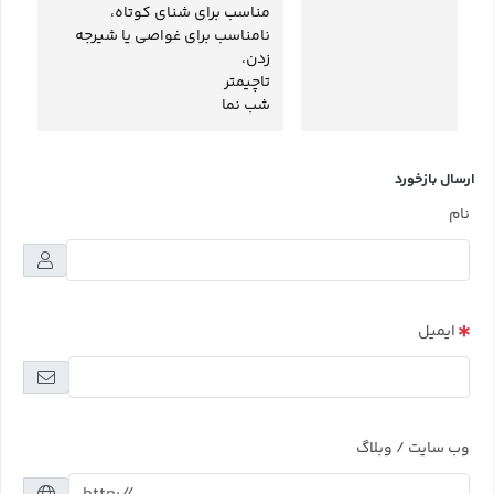
مناسب برای شنای کوتاه،
نامناسب برای غواصی یا شیرجه
زدن،
تاچیمتر
شب نما
ارسال بازخورد
نام
ایمیل
وب سایت / وبلاگ