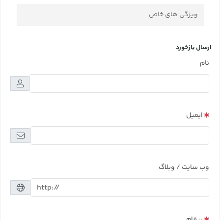
ویژگی های خاص
ارسال بازخورد
نام
ایمیل
وب سایت / وبلاگ
پیغام