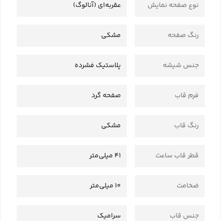
نوع صفحه نمایش
عقربه‌ای (آنالوگ)
رنگ صفحه
مشکی
جنس شیشه
پلاستیک فشرده
فرم قاب
صفحه گرد
رنگ قاب
مشکی
قطر قاب ساعت
41 میلی‌متر
ضخامت
10 میلی‌متر
جنس قاب
سرامیک