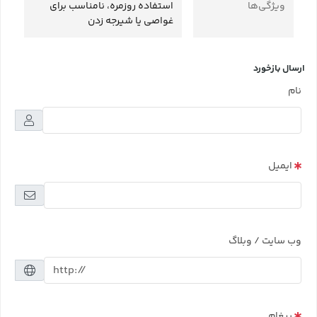
ویژگی‌ها
استفاده روزمره، نامناسب برای
غواصی یا شیرجه زدن
ارسال بازخورد
نام
ایمیل
وب سایت / وبلاگ
پیغام