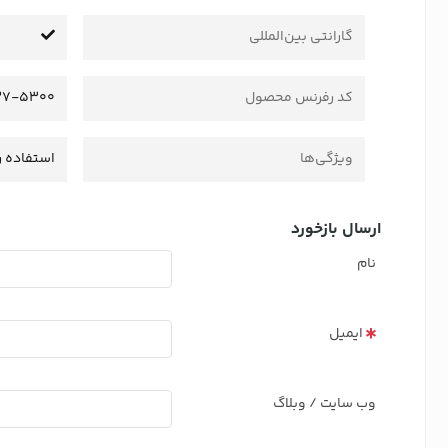
گارانتی بین‌المللی
کد رفرنس محصول
37-5300
ویژگی‌ها
استفاده ر
ارسال بازخورد
نام
ایمیل
وب سایت / وبلاگ