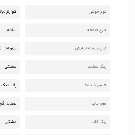
نوع موتور
کوارتز (بات
طرح صفحه
ساده
نوع صفحه نمایش
عقربه‌ای (
رنگ صفحه
مشکی
جنس شیشه
پلاستیک 
فرم قاب
صفحه گرد
رنگ قاب
مشکی