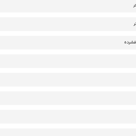
فشرده