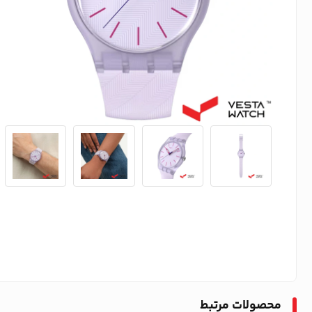
محصولات مرتبط