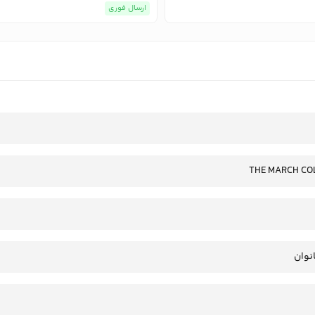
ارسال فوری
THE MARCH CO
انوان