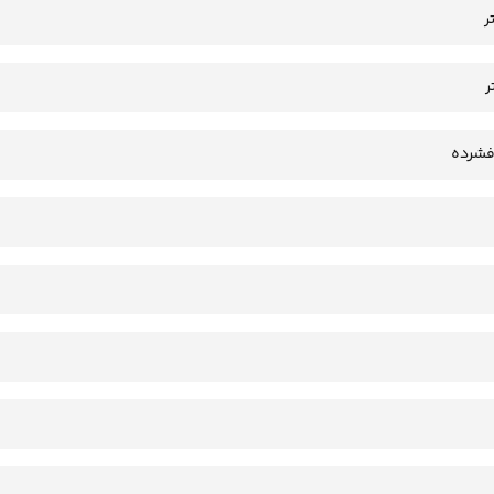
فشرده