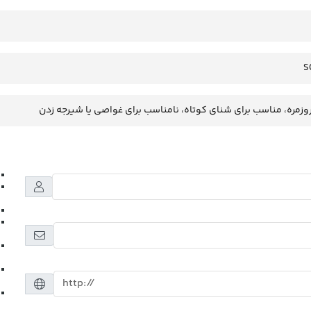
S
وزمره، مناسب برای شنای کوتاه، نامناسب برای غواصی یا شیرجه زدن