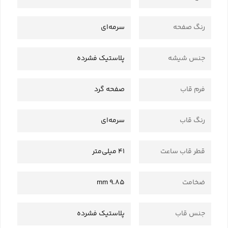
رنگ صفحه
سرمه‌ای
جنس شیشه
پلاستیک فشرده
فرم قاب
صفحه گرد
رنگ قاب
سرمه‌ای
قطر قاب ساعت
41 میلی‌متر
ضخامت
9.85 mm
جنس قاب
پلاستیک فشرده