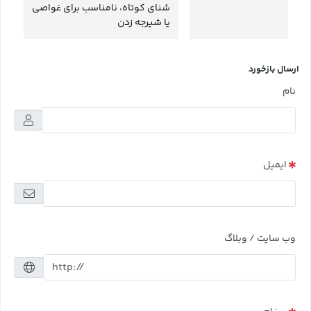
شنای کوتاه، نامناسب برای غواصی
یا شیرجه زدن
ارسال بازخورد
نام
ایمیل
وب سایت / وبلاگ