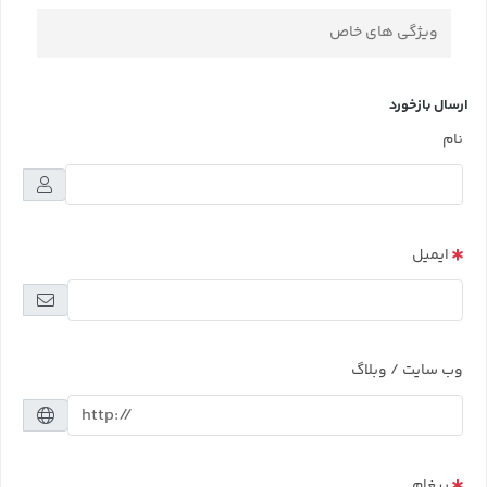
ویژگی های خاص
ارسال بازخورد
نام
ایمیل
وب سایت / وبلاگ
پیغام