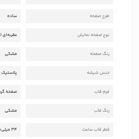
طرح صفحه
ساده
نوع صفحه نمایش
عقربه‌ای (
رنگ صفحه
مشکی
جنس شیشه
پلاستیک 
فرم قاب
صفحه گرد
رنگ قاب
مشکی
قطر قاب ساعت
34 میلی‌متر