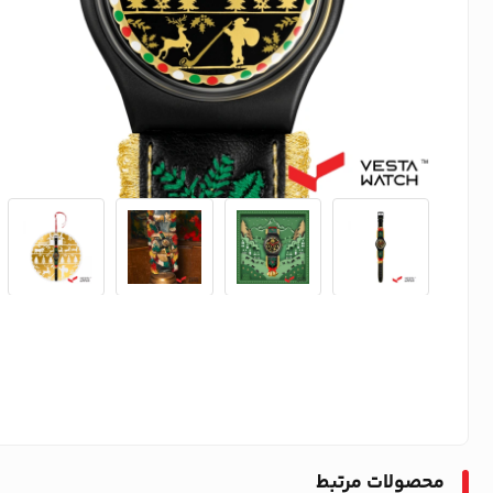
محصولات مرتبط