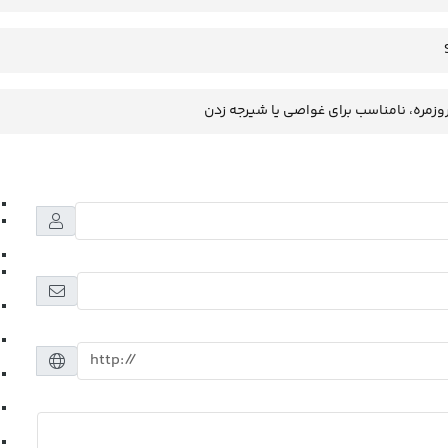
وزمره، نامناسب برای غواصی یا شیرجه زدن