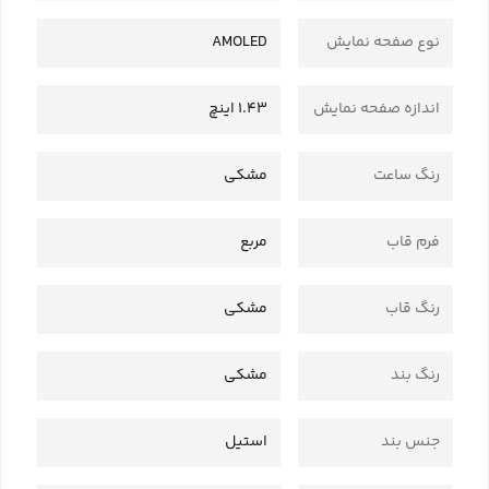
نوع صفحه نمایش
AMOLED
اندازه صفحه نمایش
1.43 اینچ
رنگ ساعت
مشکی
فرم قاب
مربع
رنگ قاب
مشکی
رنگ بند
مشکی
جنس بند
استیل