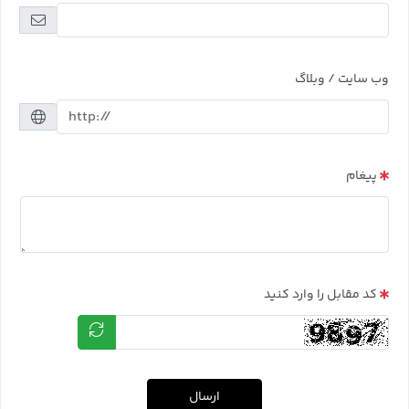
وب سایت / وبلاگ
پیغام
کد مقابل را وارد کنید
ارسال