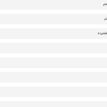
فشرده