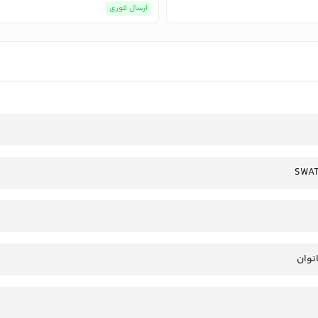
ارسال فوری
SWAT
انوان