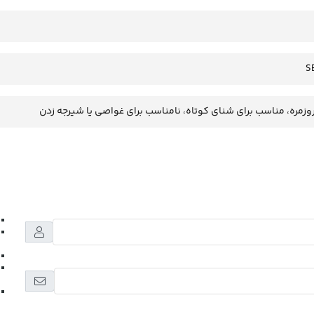
S
وزمره، مناسب برای شنای کوتاه، نامناسب برای غواصی یا شیرجه زدن