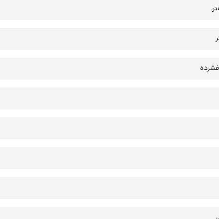
فشرده