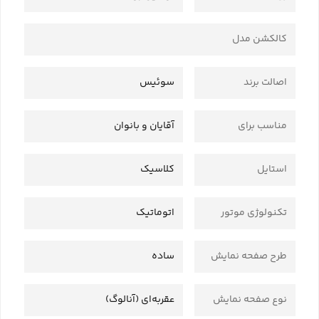
کالکشن مدل
اصالت برند
سوئیس
مناسب برای
آقایان و بانوان
استایل
کلاسیک
تکنولوژی موتور
اتوماتیک
طرح صفحه نمایش
ساده
نوع صفحه نمایش
عقربه‌ای (آنالوگ)