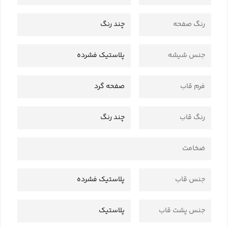
رنگ صفحه
چند رنگ
جنس شیشه
پلاستیک فشرده
فرم قاب
صفحه گرد
رنگ قاب
چند رنگ
ضخامت
جنس قاب
پلاستیک فشرده
جنس پشت قاب
پلاستیک