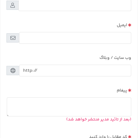
ایمیل
وب سایت / وبلاگ
پیغام
(بعد از تائید مدیر منتشر خواهد شد)
کد مقابل را وارد کنید