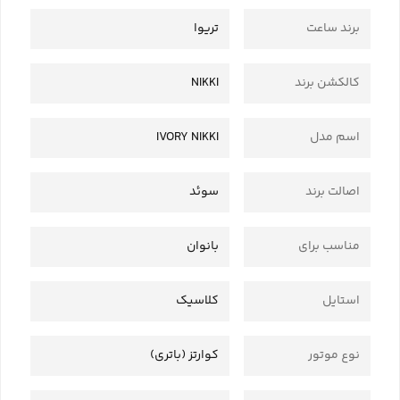
برند ساعت
تریوا
کالکشن برند
NIKKI
اسم مدل
IVORY NIKKI
اصالت برند
سوئد
مناسب برای
بانوان
استایل
کلاسیک
نوع موتور
کوارتز (باتری)