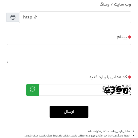
وب سایت / وبلاگ
پیغام
کد مقابل را وارد کنید
ارسال
نشانی ایمیل شما منتشر نخواهد شد.
لطفا دیدگاهتان تا حد امکان مربوط به مطلب باشد. نظرات نامربوط ممکن است حذف شوند.