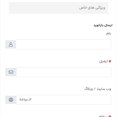
ویژگی های خاص
ارسال بازخورد
نام
ایمیل
وب سایت / وبلاگ
پیغام