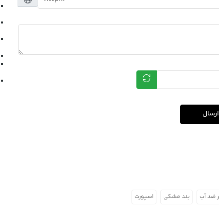
ارسال
بند مشکی
اسپورت