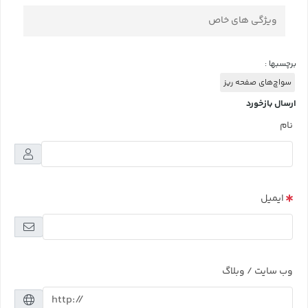
ویژگی های خاص
برچسبها :
سواچ‌های صفحه ریز
ارسال بازخورد
نام
ایمیل
وب سایت / وبلاگ