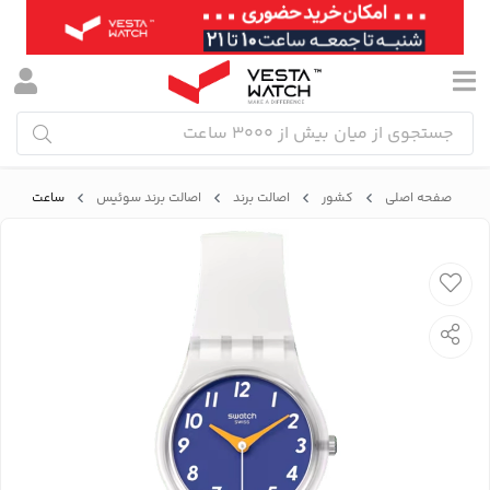
صفحه اصلی
کشور
اصالت برند
اصالت برند سوئیس
ساعت مچی زنانه سواچ