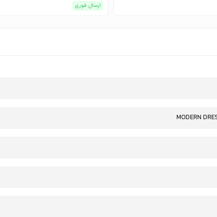
ارسال فوری
MODERN DRE