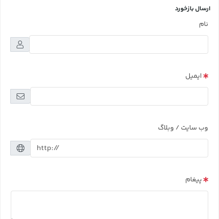
ارسال بازخورد
نام
ایمیل
وب سایت / وبلاگ
پیغام