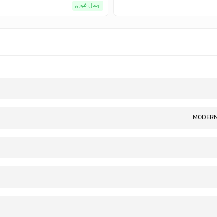
ارسال فوری
MODERN