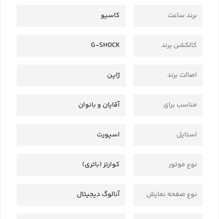
برند ساعت
کاسیو
کالکشن برند
G-SHOCK
اصالت برند
ژاپن
مناسب برای
آقایان و بانوان
استایل
اسپورت
نوع موتور
کوارتز (باتری)
نوع صفحه نمایش
آنالوگ دیجیتال