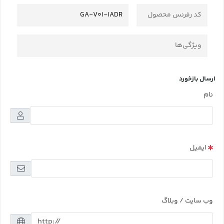
کد رفرنس محصول
GA-V01-1ADR
ویژگی‌ها
ارسال بازخورد
نام
ایمیل
وب سایت / وبلاگ