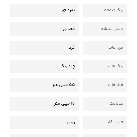
رنگ صفحه
نقره ای
جنس شیشه
معدنی
فرم قاب
گرد
رنگ قاب
چند رنگ
قطر قاب
55 میلی متر
ضخامت
17 میلی متر
جنس قاب
رزین