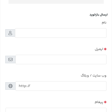
ارسال بازخورد
نام
ایمیل
وب سایت / وبلاگ
پیغام