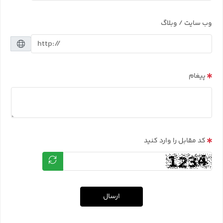
وب سایت / وبلاگ
پیغام
کد مقابل را وارد کنید
ارسال