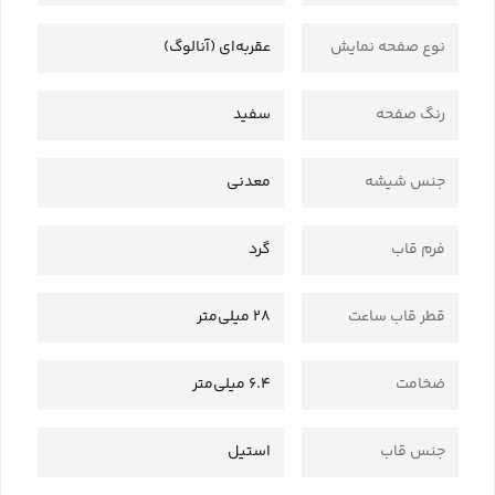
نوع صفحه نمایش
عقربه‌ای (آنالوگ)
رنگ صفحه
سفید
جنس شیشه
معدنی
فرم قاب
گرد
قطر قاب ساعت
28 میلی‌متر
ضخامت
6.4 میلی‌متر
جنس قاب
استیل