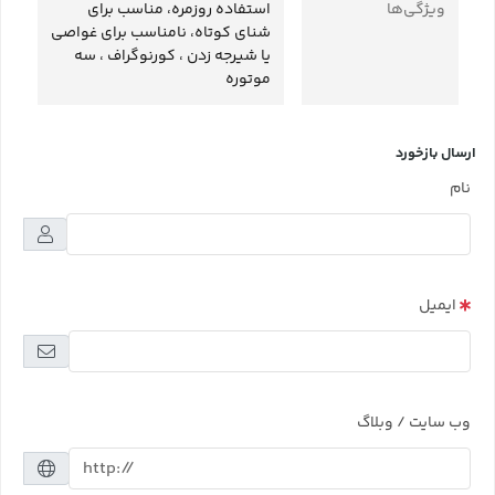
ویژگی‌ها
استفاده روزمره، مناسب برای
شنای کوتاه، نامناسب برای غواصی
یا شیرجه زدن ، کورنوگراف ، سه
موتوره
ارسال بازخورد
نام
ایمیل
وب سایت / وبلاگ