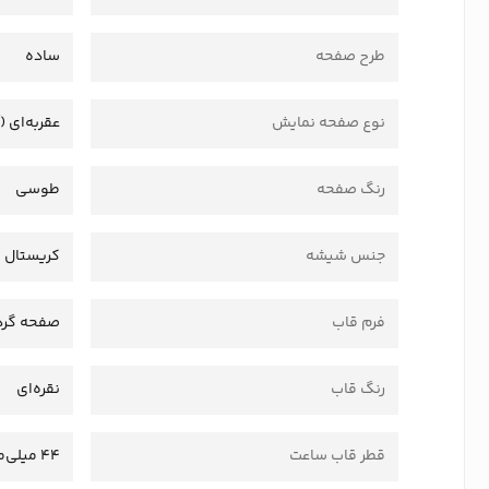
طرح صفحه
ساده
نوع صفحه نمایش
عقربه‌ای (
رنگ صفحه
طوسی
جنس شیشه
کریستال
فرم قاب
صفحه گرد
رنگ قاب
نقره‌ای
قطر قاب ساعت
44 میلی‌متر