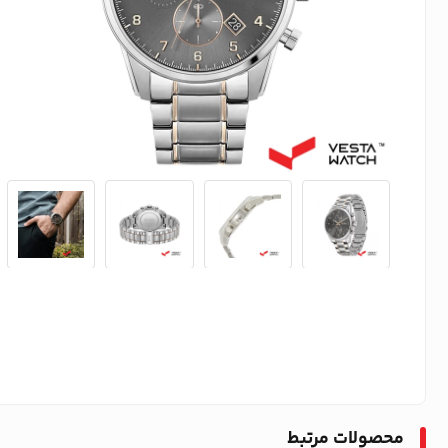
محصولات مرتبط