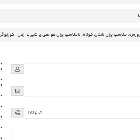
وزمره، مناسب برای شنای کوتاه، نامناسب برای غواصی یا شیرجه زدن ، کورنوگر