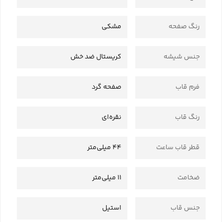
رنگ صفحه
مشکی
جنس شیشه
کریستال ضد خش
فرم قاب
صفحه گرد
رنگ قاب
نقره‌ای
قطر قاب ساعت
44 میلی‌متر
ضخامت
11 میلی‌متر
جنس قاب
استیل