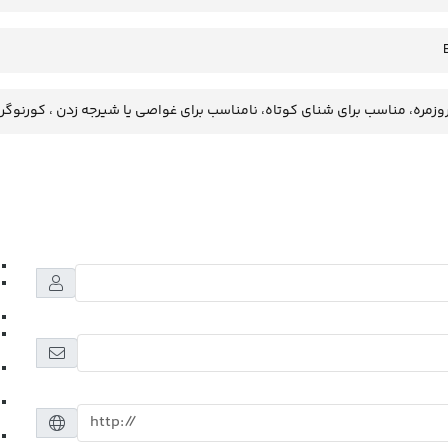
وزمره، مناسب برای شنای کوتاه، نامناسب برای غواصی یا شیرجه زدن ، کورنوگر