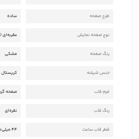
طرح صفحه
ساده
نوع صفحه نمایش
عقربه‌ای (
رنگ صفحه
مشکی
جنس شیشه
کریستال
فرم قاب
صفحه گرد
رنگ قاب
نقره‌ای
قطر قاب ساعت
44 میلی‌متر