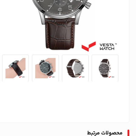
محصولات مرتبط