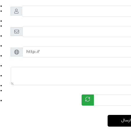
ارسال