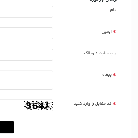
نام
ایمیل
وب سایت / وبلاگ
پیغام
کد مقابل را وارد کنید