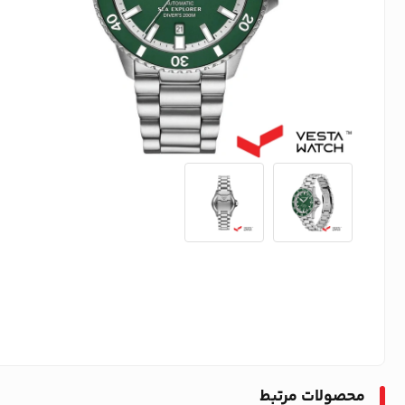
محصولات مرتبط