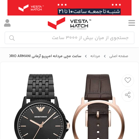
صفحه اصلی
مردانه
ساعت مچی مردانه امپریو آرمانی EMPORIO ARMANI مدل AR80021