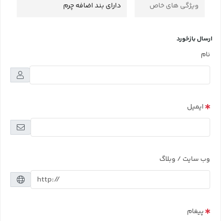
ویژگی های خاص
دارای بند اضافه چرم
ارسال بازخورد
نام
ایمیل
وب سایت / وبلاگ
پیغام