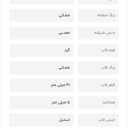
رنگ صفحه
مشکی
جنس شیشه
معدنی
فرم قاب
گرد
رنگ قاب
مشکی
قطر قاب
41 میلی متر
ضخامت
5 میلی متر
جنس قاب
استیل