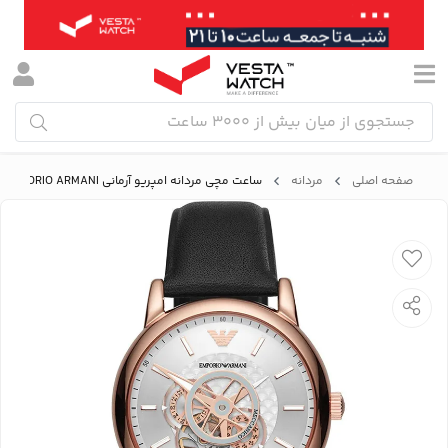
صفحه اصلی
مردانه
ساعت مچی مردانه امپریو آرمانی EMPORIO ARMANI مدل AR60013