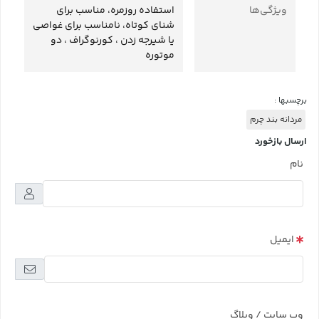
ویژگی‌ها
استفاده روزمره، مناسب برای
شنای کوتاه، نامناسب برای غواصی
یا شیرجه زدن ، کورنوگراف ، دو
موتوره
برچسبها :
مردانه بند چرم
ارسال بازخورد
نام
ایمیل
وب سایت / وبلاگ