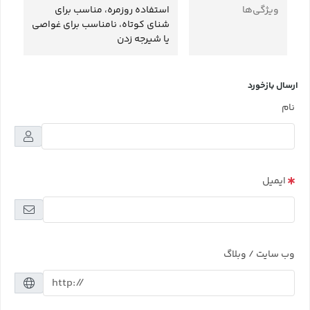
ویژگی‌ها
استفاده روزمره، مناسب برای
شنای کوتاه، نامناسب برای غواصی
یا شیرجه زدن
ارسال بازخورد
نام
ایمیل
وب سایت / وبلاگ