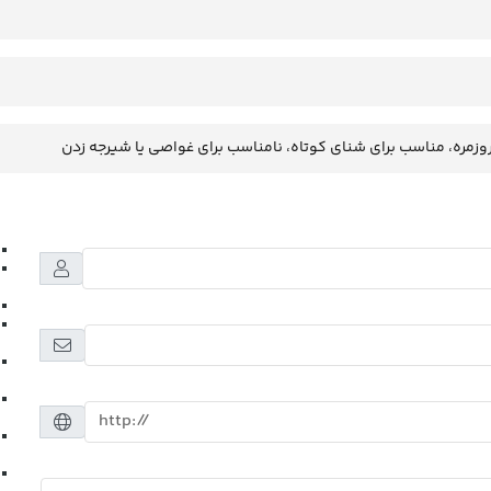
وزمره، مناسب برای شنای کوتاه، نامناسب برای غواصی یا شیرجه زدن