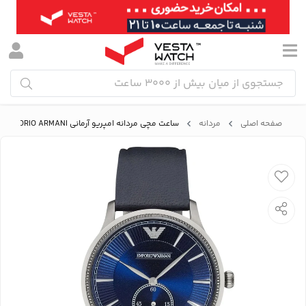
صفحه اصلی
مردانه
ساعت مچی مردانه امپریو آرمانی EMPORIO ARMANI مدل AR1888