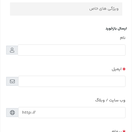
ویژگی های خاص
ارسال بازخورد
نام
ایمیل
وب سایت / وبلاگ
پیغام