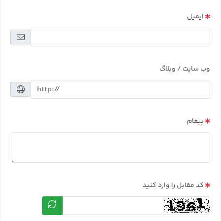
ایمیل
وب سایت / وبلاگ
پیغام
کد مقابل را وارد کنید