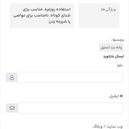
ویژگی‌ها
استفاده روزمره، مناسب برای
شنای کوتاه، نامناسب برای غواصی
یا شیرجه زدن
برچسبها :
زنانه بند استیل
ارسال بازخورد
نام
ایمیل
وب سایت / وبلاگ