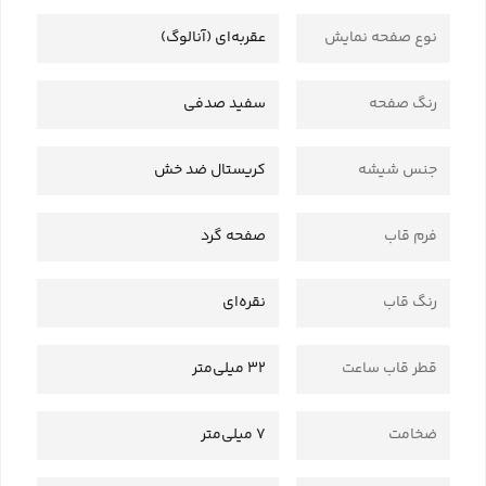
نوع صفحه نمایش
عقربه‌ای (آنالوگ)
رنگ صفحه
سفید صدفی
جنس شیشه
کریستال ضد خش
فرم قاب
صفحه گرد
رنگ قاب
نقره‌ای
قطر قاب ساعت
32 میلی‌متر
ضخامت
7 میلی‌متر