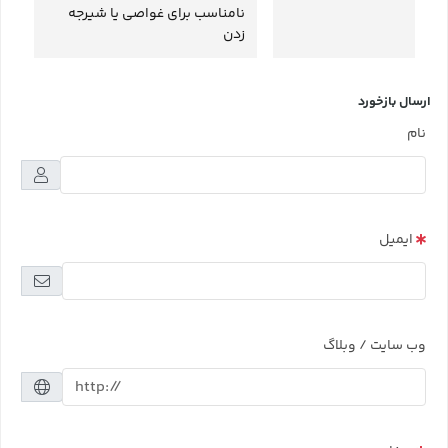
نامناسب برای غواصی یا شیرجه
زدن
ارسال بازخورد
نام
ایمیل
وب سایت / وبلاگ