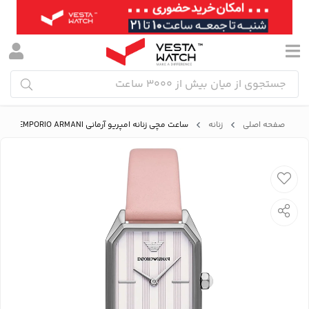
صفحه اصلی
زنانه
ساعت مچی زنانه امپریو آرمانی EMPORIO ARMANI مدل AR11207