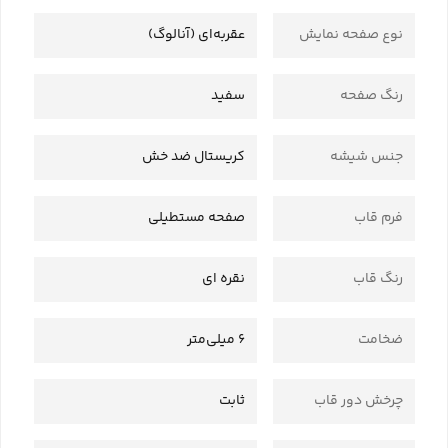
نوع صفحه نمایش
عقربه‌ای (آنالوگ)
رنگ صفحه
سفید
جنس شیشه
کریستال ضد خش
فرم قاب
صفحه مستطیلی
رنگ قاب
نقره ای
ضخامت
6 میلی‌متر
چرخش دور قاب
ثابت