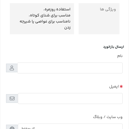
ویژگی ها
استفاده روزمره،
مناسب برای شنای کوتاه،
نامناسب برای غواصی یا شیرجه
زدن
ارسال بازخورد
نام
ایمیل
وب سایت / وبلاگ