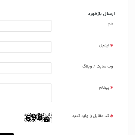
ارسال بازخورد
نام
ایمیل
وب سایت / وبلاگ
پیغام
کد مقابل را وارد کنید