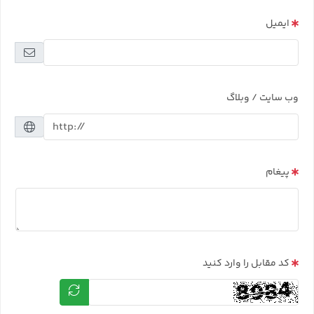
ایمیل
وب سایت / وبلاگ
پیغام
کد مقابل را وارد کنید