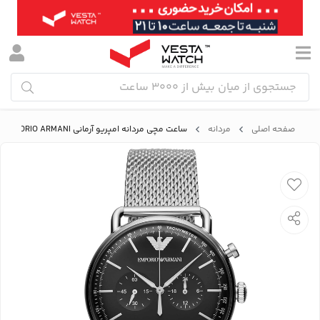
صفحه اصلی
مردانه
ساعت مچی مردانه امپریو آرمانی EMPORIO ARMANI مدل AR11104