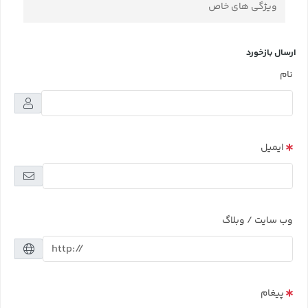
ویژگی های خاص
ارسال بازخورد
نام
ایمیل
وب سایت / وبلاگ
پیغام