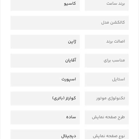
برند ساعت
کاسیو
کالکشن مدل
اصالت برند
ژاپن
مناسب برای
آقایان
استایل
اسپورت
تکنولوژی موتور
کوارتز (باتری)
طرح صفحه نمایش
ساده
نوع صفحه نمایش
دیجیتال