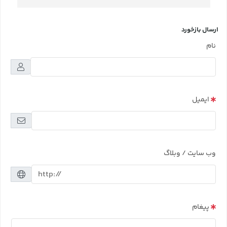
ارسال بازخورد
نام
ایمیل
وب سایت / وبلاگ
پیغام