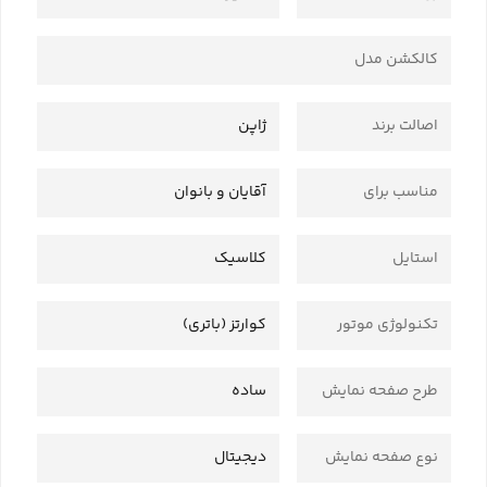
کالکشن مدل
اصالت برند
ژاپن
مناسب برای
آقایان و بانوان
استایل
کلاسیک
تکنولوژی موتور
کوارتز (باتری)
طرح صفحه نمایش
ساده
نوع صفحه نمایش
دیجیتال