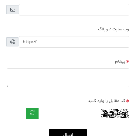
وب سایت / وبلاگ
پیغام
کد مقابل را وارد کنید
ارسال