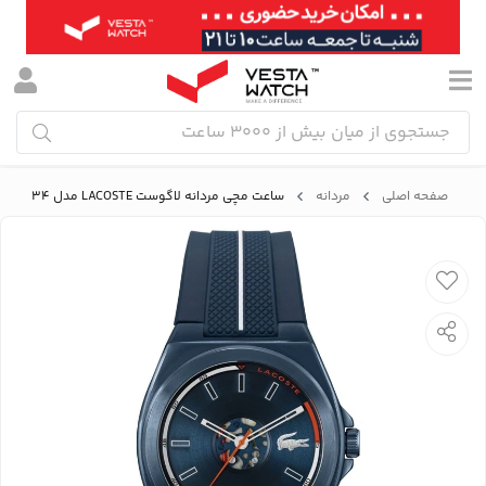
صفحه اصلی
مردانه
ساعت مچی مردانه لاگوست LACOSTE مدل 2011334