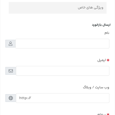
ویژگی های خاص
ارسال بازخورد
نام
ایمیل
وب سایت / وبلاگ
پیغام