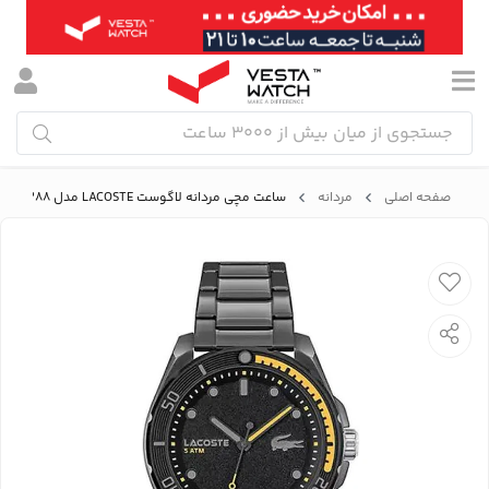
صفحه اصلی
مردانه
ساعت مچی مردانه لاگوست LACOSTE مدل 2011288