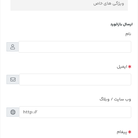
ویژگی های خاص
ارسال بازخورد
نام
ایمیل
وب سایت / وبلاگ
پیغام