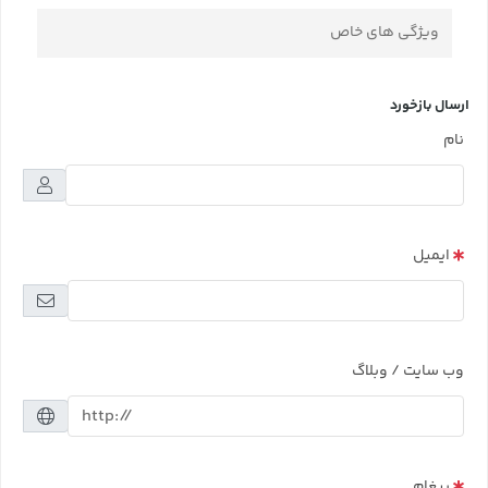
ویژگی های خاص
ارسال بازخورد
نام
ایمیل
وب سایت / وبلاگ
پیغام