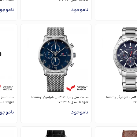
ناموجود
ناموجو
ساعت مچی مردانه تامی هیلفیگر Tommy
ساعت مچی مردانه تامی هیلفیگر Tommy
Hilfiger مدل 1791398
Hilfiger مدل 1791507
ناموجود
ناموجو