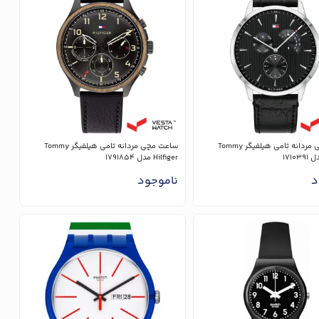
ساعت مچی مردانه تامی هیلفیگر Tommy
ساعت مچی مردانه تامی هیلفیگر Tommy
Hilfiger مدل 1791854
د
ناموجود