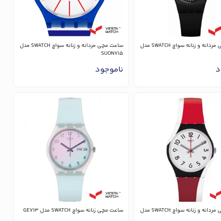
ساعت مچی مردانه و زنانه سواچ SWATCH مدل
ساعت مچی مردانه و زنانه سواچ SWATCH مدل
SUON715
د
ناموجود
ساعت مچی مردانه و زنانه سواچ SWATCH مدل
ساعت مچی زنانه سواچ SWATCH مدل GE713