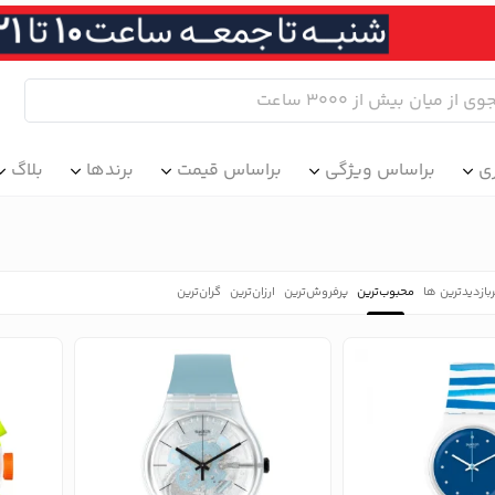
ی
براساس ویژگی
براساس قیمت
برندها
بلاگ
بازدیدترین ها
محبوب‌‌ترین
پرفروش‌ترین
ارزان‌ترین
گران‌ترین