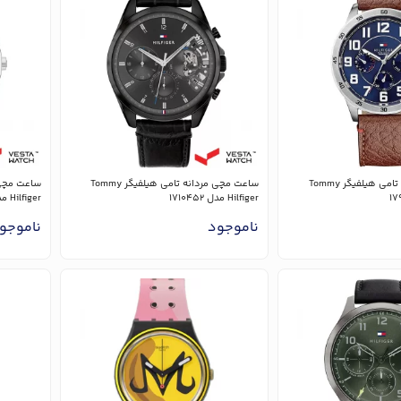
ساعت مچی مردانه تامی هیلفیگر Tommy
ساعت مچی مردانه تامی هیلفیگر Tommy
Hilfiger مدل 1710452
Hilfiger مدل 1710391
ناموجود
ناموجو