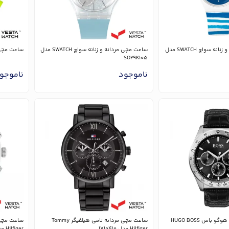
ساعت مچی مردانه و زنانه سواچ SWATCH مدل
ساعت مچی مردانه و زنانه سواچ SWATCH مدل
ساعت مچی سواچ ATCH
SO29K105
ناموجود
ناموجو
ساعت مچی مردانه هوگو باس HUGO BOSS
ساعت مچی مردانه تامی هیلفیگر Tommy
Hilfiger مدل 1710410
Hilfiger مدل 1710420