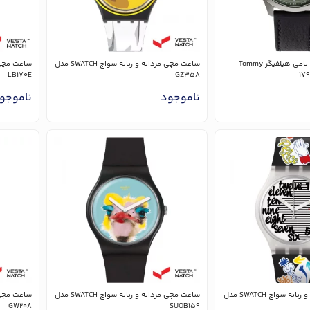
ساعت مچی مردانه تامی هیلفیگر Tommy
ساعت مچی مردانه و زنانه سواچ SWATCH مدل
LB170E
GZ358
ناموجود
ناموجو
ساعت مچی مردانه و زنانه سواچ SWATCH مدل
ساعت مچی مردانه و زنانه سواچ SWATCH مدل
GW208
SUOB159