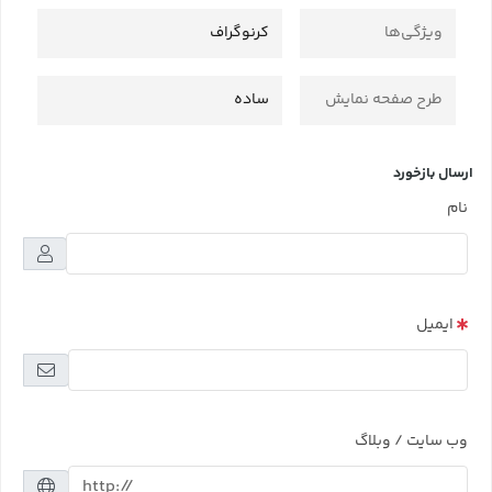
ویژگی‌ها
کرنوگراف
طرح صفحه نمایش
ساده
ارسال بازخورد
نام
ایمیل
وب سایت / وبلاگ